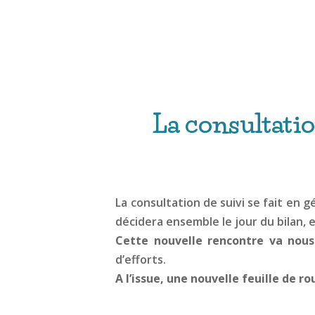
La consultatio
La consultation de suivi se fait en g
décidera ensemble le jour du bilan, 
Cette nouvelle rencontre va nous
d’efforts.
A l’issue, une nouvelle feuille de r