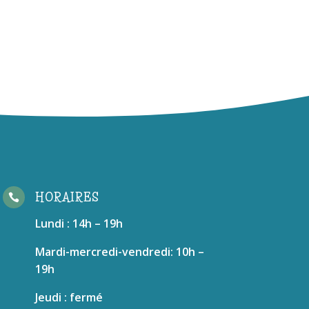
HORAIRES

Lundi : 14h – 19h
Mardi-mercredi-vendredi: 10h –
19h
Jeudi : fermé