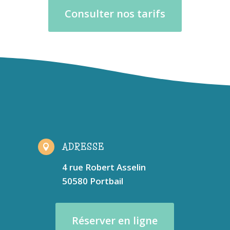
Consulter nos tarifs
ADRESSE

4 rue Robert Asselin
50580 Portbail
Réserver en ligne