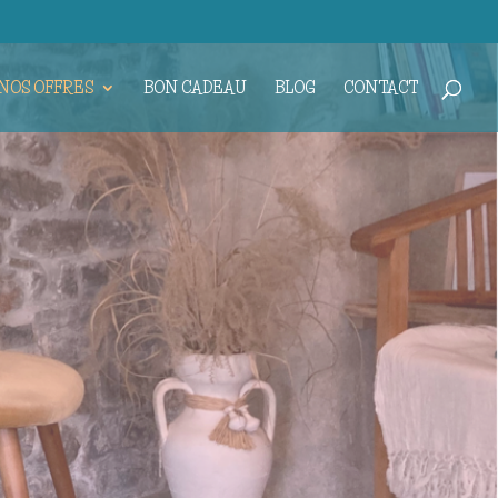
NOS OFFRES
BON CADEAU
BLOG
CONTACT