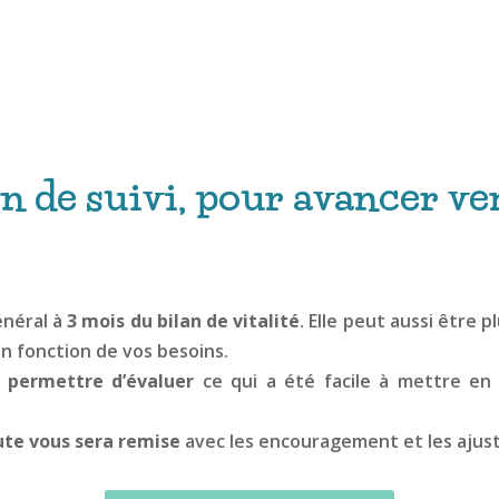
n de suivi, pour avancer ve
énéral à
3 mois du bilan de vitalité
. Elle peut aussi être 
en fonction de vos besoins.
 permettre d’évaluer
ce qui a été facile à mettre en
oute vous sera remise
avec les encouragement et les ajus