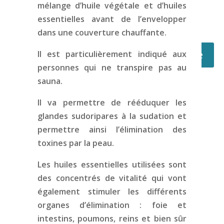
mélange d’huile végétale et d’huiles
essentielles avant de l’envelopper
dans une couverture chauffante.
Réserver en ligne
Il est particulièrement indiqué aux
personnes qui ne transpire pas au
sauna.
Il va permettre de rééduquer les
glandes sudoripares à la sudation et
permettre ainsi l’élimination des
toxines par la peau.
Les huiles essentielles utilisées sont
des concentrés de vitalité qui vont
également stimuler les différents
organes d’élimination : foie et
intestins, poumons, reins et bien sûr