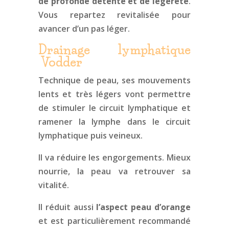
de profonde détente et de légèreté
.
Vous repartez revitalisée pour
avancer d’un pas léger.
Drainage lymphatique
Vodder
Technique de peau, ses mouvements
lents et très légers vont permettre
de stimuler le circuit lymphatique et
ramener la lymphe dans le circuit
lymphatique puis veineux.
Il va réduire les engorgements. Mieux
nourrie, la peau va retrouver sa
vitalité.
Il réduit aussi
l’aspect peau d’orange
et est particulièrement recommandé