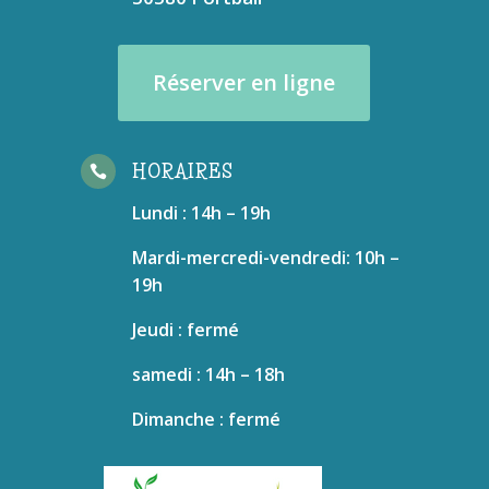
Réserver en ligne
HORAIRES

Lundi : 14h – 19h
Mardi-mercredi-vendredi: 10h –
19h
Jeudi : fermé
samedi : 14h – 18h
Dimanche : fermé