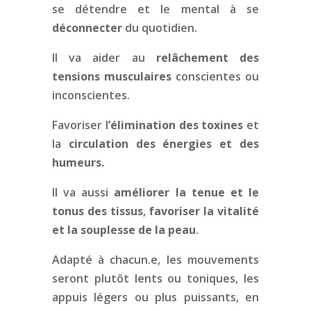
se détendre et le mental à se
déconnecter
du quotidien.
Il va aider au
relâchement des
tensions musculaires
conscientes ou
inconscientes.
Favoriser l
’élimination des toxines
et
la
circulation des énergies et des
humeurs.
Il va aussi
améliorer la tenue et le
tonus des tissus
,
favoriser la vitalité
et la souplesse de la peau
.
Adapté à chacun.e, les mouvements
seront plutôt lents ou toniques, les
appuis légers ou plus puissants, en