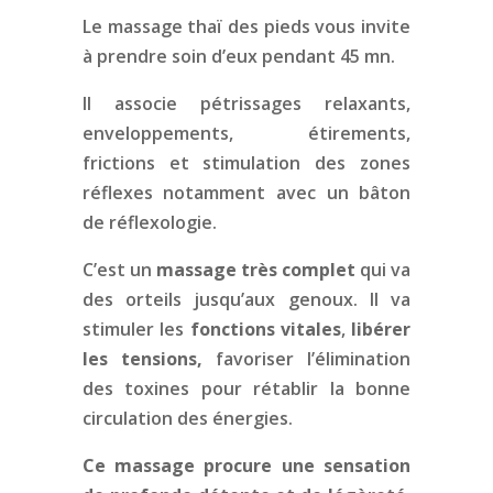
Le massage thaï des pieds vous invite
à prendre soin d’eux pendant 45 mn.
Il associe pétrissages relaxants,
enveloppements, étirements,
frictions et stimulation des zones
réflexes notamment avec un bâton
de réflexologie.
C’est un
massage très complet
qui va
des orteils jusqu’aux genoux. Il va
stimuler les
fonctions vitales
,
libérer
les tensions,
favoriser l’élimination
des toxines pour rétablir la bonne
circulation des énergies.
Ce massage procure une sensation