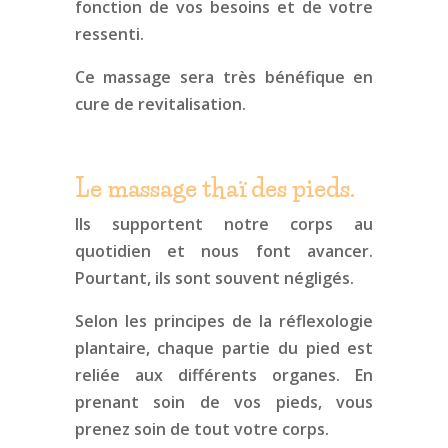
fonction de vos besoins et de votre
ressenti.
Ce massage sera très bénéfique en
cure de revitalisation.
Le massage thaï des pieds.
Ils supportent notre corps au
quotidien et nous font avancer.
Pourtant, ils sont souvent négligés.
Selon les principes de la réflexologie
plantaire, chaque partie du pied est
reliée aux différents organes. En
prenant soin de vos pieds, vous
prenez soin de tout votre corps.