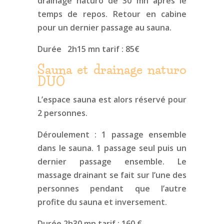
drainage naturo de 30 mn après le
temps de repos. Retour en cabine
pour un dernier passage au sauna.
Durée 2h15 mn tarif : 85€
Sauna et drainage naturo
DUO
L’espace sauna est alors réservé pour
2 personnes.
Déroulement : 1 passage ensemble
dans le sauna. 1 passage seul puis un
dernier passage ensemble. Le
massage drainant se fait sur l’une des
personnes pendant que l’autre
profite du sauna et inversement.
Durée 2h30 mn tarif : 160 €