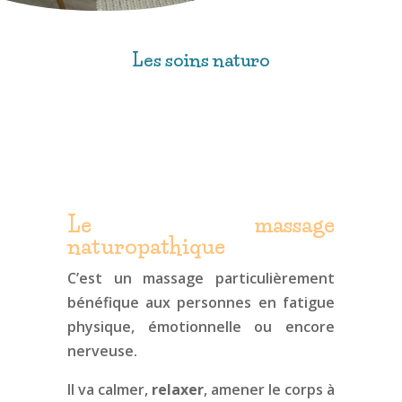
Les soins naturo
Le massage
naturopathique
C’est un massage particulièrement
bénéfique aux personnes en fatigue
physique, émotionnelle ou encore
nerveuse.
Il va calmer,
relaxer
, amener le corps à