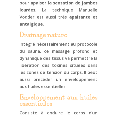
pour
apaiser la sensation de jambes
lourdes
. La technique Manuelle
Vodder est aussi très
apaisante et
antalgique
.
Drainage naturo
Intégré nécessairement au protocole
du sauna, ce massage profond et
dynamique des tissus va permettre la
libération des toxines situées dans
les zones de tension du corps. Il peut
aussi précéder un enveloppement
aux huiles essentielles.
Enveloppement aux huiles
essentielles
Consiste à enduire le corps d’un