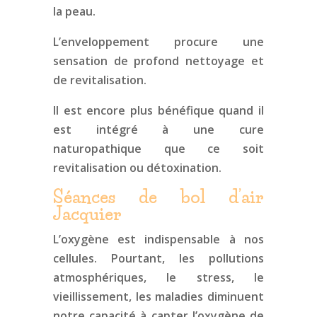
la peau.
L’enveloppement procure une
sensation de profond nettoyage et
de revitalisation.
Il est encore plus bénéfique quand il
est intégré à une cure
naturopathique que ce soit
revitalisation ou détoxination.
Séances de bol d’air
Jacquier
L’oxygène est indispensable à nos
cellules. Pourtant, les pollutions
atmosphériques, le stress, le
vieillissement, les maladies diminuent
notre capacité à capter l’oxygène de