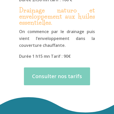
Drainage naturo et
enveloppement aux huiles
essentielles.
On commence par le drainage puis
vient l’enveloppement dans la
couverture chauffante.
Durée 1 h15 mn Tarif : 90€
Consulter nos tarifs