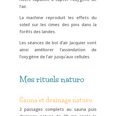
l’air.
La machine reproduit les effets du
soleil sur les cimes des pins dans la
forêts des landes.
Les séances de bol d’air Jacquier vont
ainsi améliorer l’assimilation de
l’oxygène de l’air jusqu’aux cellules.
Mes rituels naturo
Sauna et drainage naturo
2 passages complets au sauna puis