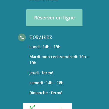
Réserver en ligne
HORAIRES

Lundi : 14h – 19h
Mardi-mercredi-vendredi: 10h –
19h
Jeudi : fermé
samedi : 14h – 18h
Dimanche : fermé