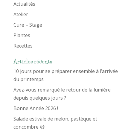
Actualités
Atelier
Cure – Stage
Plantes
Recettes
Articles récents
10 jours pour se préparer ensemble à l’arrivée
du printemps
Avez-vous remarqué le retour de la lumière
depuis quelques jours ?
Bonne Année 2026 !
Salade estivale de melon, pastèque et
concombre 😋