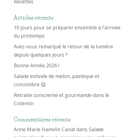
Recettes
Articles récents
10 jours pour se préparer ensemble à l’arrivée
du printemps
Avez-vous remarqué le retour de la lumière
depuis quelques jours ?
Bonne Année 2026 !
Salade estivale de melon, pastèque et
concombre 😋
Retraite consciente et gourmande dans le
Cotentin
Commentaires récents
Anne Marie Hamelin Canat
dans
Salade