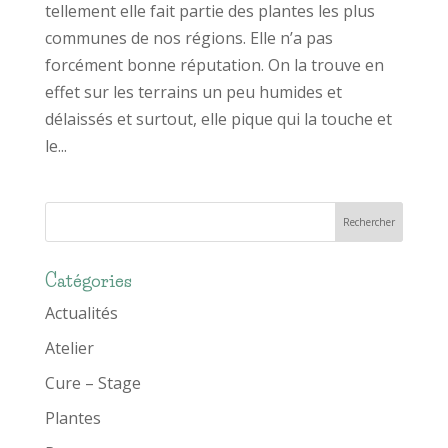
tellement elle fait partie des plantes les plus
communes de nos régions. Elle n’a pas
forcément bonne réputation. On la trouve en
effet sur les terrains un peu humides et
délaissés et surtout, elle pique qui la touche et
le...
Catégories
Actualités
Atelier
Cure – Stage
Plantes