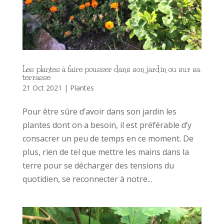
Les plantes à faire pousser dans son jardin ou sur sa
terrasse
21 Oct 2021
|
Plantes
Pour être sûre d’avoir dans son jardin les
plantes dont on a besoin, il est préférable d’y
consacrer un peu de temps en ce moment. De
plus, rien de tel que mettre les mains dans la
terre pour se décharger des tensions du
quotidien, se reconnecter à notre...