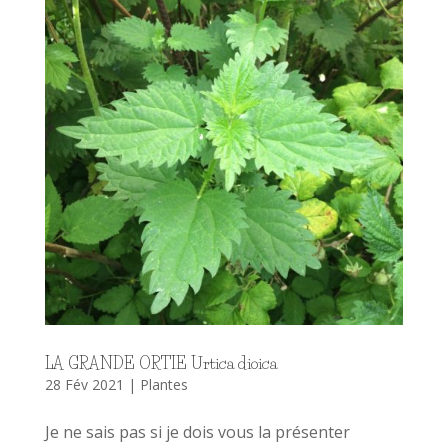
LA GRANDE ORTIE Urtica dioica
28 Fév 2021
|
Plantes
Je ne sais pas si je dois vous la présenter