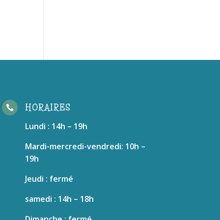
HORAIRES

Lundi : 14h – 19h
Mardi-mercredi-vendredi: 10h –
19h
Jeudi : fermé
samedi : 14h – 18h
Dimanche : fermé