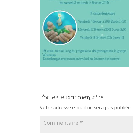
Poster le commentaire
Votre adresse e-mail ne sera pas publiée.