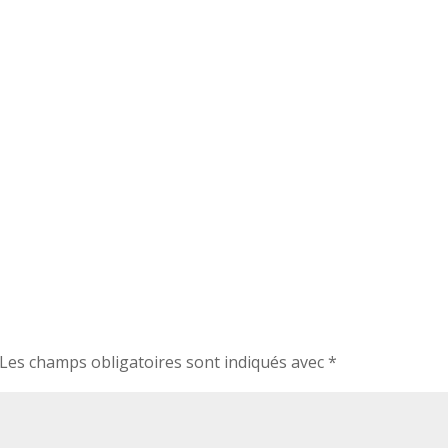
Les champs obligatoires sont indiqués avec
*