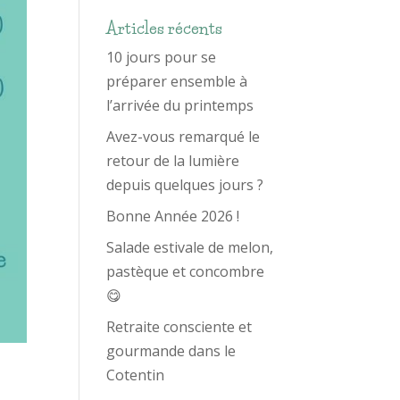
Articles récents
10 jours pour se
préparer ensemble à
l’arrivée du printemps
Avez-vous remarqué le
retour de la lumière
depuis quelques jours ?
Bonne Année 2026 !
Salade estivale de melon,
pastèque et concombre
😋
Retraite consciente et
gourmande dans le
Cotentin