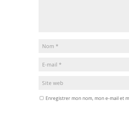
Enregistrer mon nom, mon e-mail et m