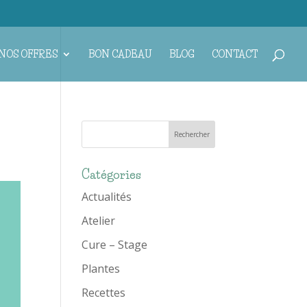
NOS OFFRES
BON CADEAU
BLOG
CONTACT
Catégories
Actualités
Atelier
Cure – Stage
Plantes
Recettes