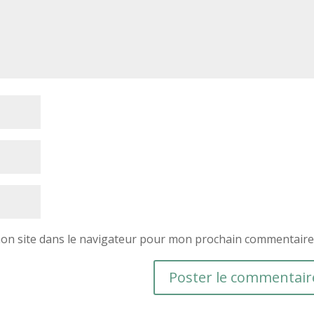
on site dans le navigateur pour mon prochain commentaire