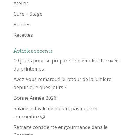
Atelier
Cure – Stage
Plantes
Recettes
Articles récents
10 jours pour se préparer ensemble à l’arrivée
du printemps
Avez-vous remarqué le retour de la lumière
depuis quelques jours ?
Bonne Année 2026 !
Salade estivale de melon, pastèque et
concombre 😋
Retraite consciente et gourmande dans le