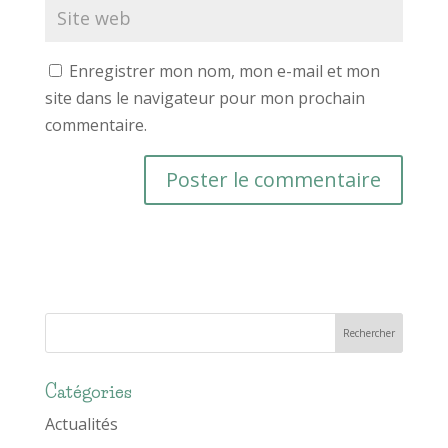
Enregistrer mon nom, mon e-mail et mon
site dans le navigateur pour mon prochain
commentaire.
Catégories
Actualités