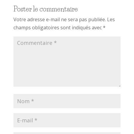
Poster le commentaire
Votre adresse e-mail ne sera pas publiée.
Les
champs obligatoires sont indiqués avec
*