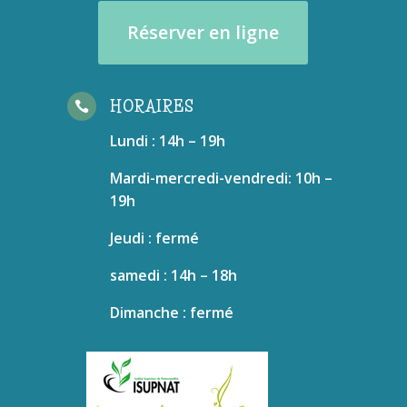
Réserver en ligne
HORAIRES

Lundi : 14h – 19h
Mardi-mercredi-vendredi: 10h –
19h
Jeudi : fermé
samedi : 14h – 18h
Dimanche : fermé