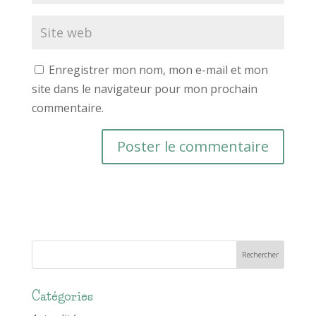
Enregistrer mon nom, mon e-mail et mon
site dans le navigateur pour mon prochain
commentaire.
Catégories