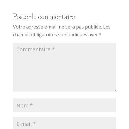
Poster le commentaire
Votre adresse e-mail ne sera pas publiée.
Les
champs obligatoires sont indiqués avec
*