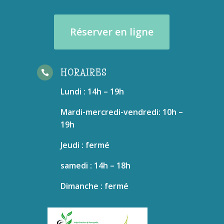
Réserver en ligne
HORAIRES

Lundi : 14h – 19h
Mardi-mercredi-vendredi: 10h –
19h
Jeudi : fermé
samedi : 14h – 18h
Dimanche : fermé