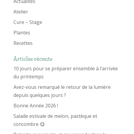
Actualités
Atelier
Cure – Stage
Plantes
Recettes
Articles récents
10 jours pour se préparer ensemble à l’arrivée
du printemps
Avez-vous remarqué le retour de la lumière
depuis quelques jours ?
Bonne Année 2026 !
Salade estivale de melon, pastèque et
concombre 😋