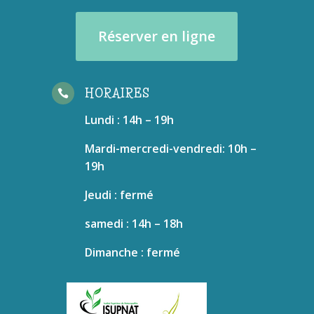
Réserver en ligne
HORAIRES

Lundi : 14h – 19h
Mardi-mercredi-vendredi: 10h –
19h
Jeudi : fermé
samedi : 14h – 18h
Dimanche : fermé