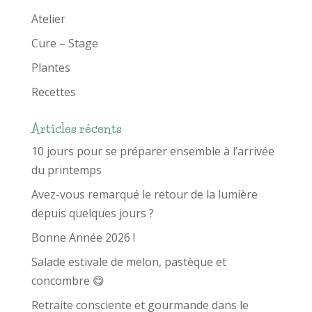
Atelier
Cure – Stage
Plantes
Recettes
Articles récents
10 jours pour se préparer ensemble à l’arrivée
du printemps
Avez-vous remarqué le retour de la lumière
depuis quelques jours ?
Bonne Année 2026 !
Salade estivale de melon, pastèque et
concombre 😋
Retraite consciente et gourmande dans le