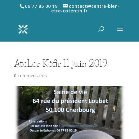
06 77 85 00 19
contact@centre-bien-
etre-cotentin.fr
Atelier Kéfir 11 juin 2019
0 commentaires