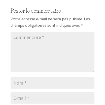
Poster le commentaire
Votre adresse e-mail ne sera pas publiée.
Les
champs obligatoires sont indiqués avec
*