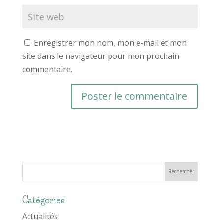
Enregistrer mon nom, mon e-mail et mon
site dans le navigateur pour mon prochain
commentaire.
Catégories
Actualités