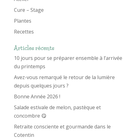
Cure – Stage
Plantes
Recettes
Articles récents
10 jours pour se préparer ensemble à l’arrivée
du printemps
Avez-vous remarqué le retour de la lumière
depuis quelques jours ?
Bonne Année 2026 !
Salade estivale de melon, pastèque et
concombre 😋
Retraite consciente et gourmande dans le
Cotentin