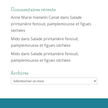
Commentaires récents
Anne Marie Hamelin Canat
dans
Salade
printanière fenouil, pamplemousse et figues
séchées
Mido
dans
Salade printanière fenouil,
pamplemousse et figues séchées
Mido
dans
Salade printanière fenouil,
pamplemousse et figues séchées
Archives
Archives