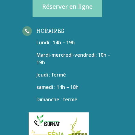
Réserver en ligne
HORAIRES

Lundi : 14h – 19h
Mardi-mercredi-vendredi: 10h –
19h
Jeudi : fermé
samedi : 14h – 18h
Dimanche : fermé