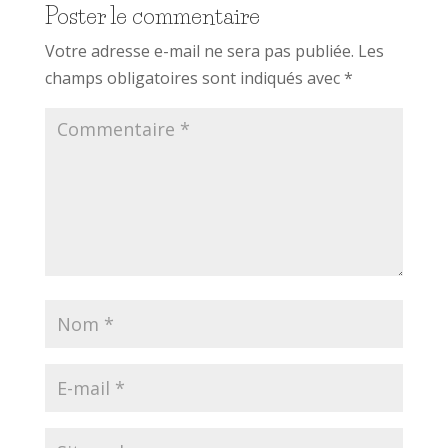
Poster le commentaire
Votre adresse e-mail ne sera pas publiée.
Les
champs obligatoires sont indiqués avec
*