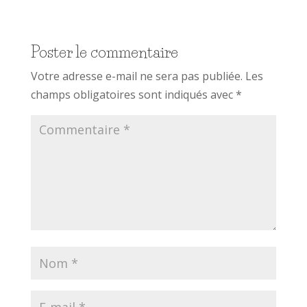
Poster le commentaire
Votre adresse e-mail ne sera pas publiée.
Les
champs obligatoires sont indiqués avec
*