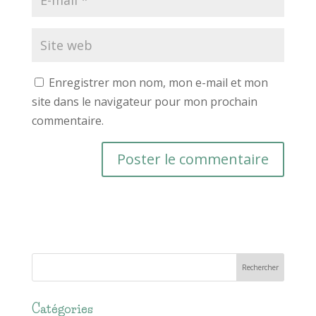
Enregistrer mon nom, mon e-mail et mon
site dans le navigateur pour mon prochain
commentaire.
Catégories