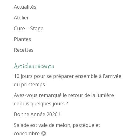
Actualités
Atelier
Cure – Stage
Plantes
Recettes
Articles récents
10 jours pour se préparer ensemble à l’arrivée
du printemps
Avez-vous remarqué le retour de la lumière
depuis quelques jours ?
Bonne Année 2026 !
Salade estivale de melon, pastèque et
concombre 😋