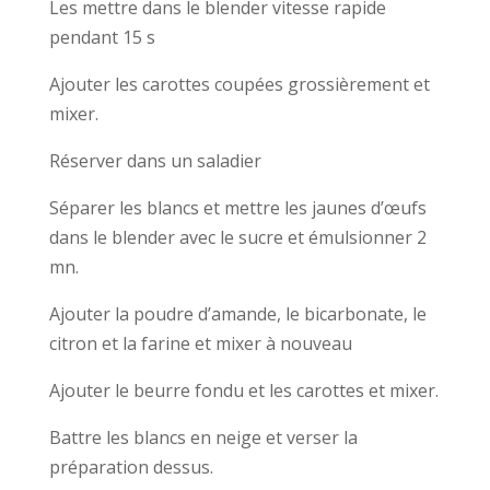
Les mettre dans le blender vitesse rapide
pendant 15 s
Ajouter les carottes coupées grossièrement et
mixer.
Réserver dans un saladier
Séparer les blancs et mettre les jaunes d’œufs
dans le blender avec le sucre et émulsionner 2
mn.
Ajouter la poudre d’amande, le bicarbonate, le
citron et la farine et mixer à nouveau
Ajouter le beurre fondu et les carottes et mixer.
Battre les blancs en neige et verser la
préparation dessus.