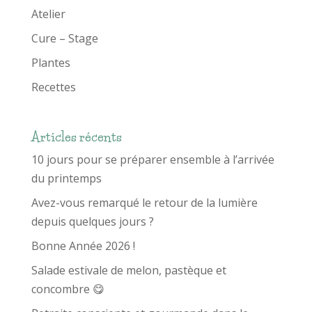
Atelier
Cure – Stage
Plantes
Recettes
Articles récents
10 jours pour se préparer ensemble à l’arrivée
du printemps
Avez-vous remarqué le retour de la lumière
depuis quelques jours ?
Bonne Année 2026 !
Salade estivale de melon, pastèque et
concombre 😋