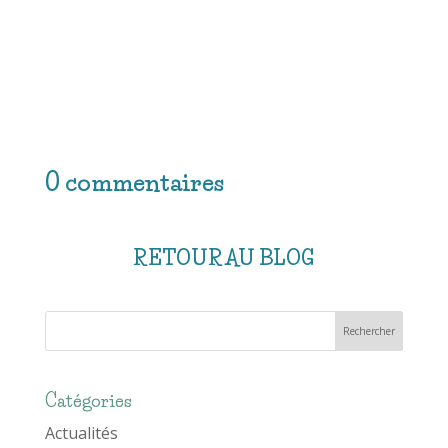
0 commentaires
RETOUR AU BLOG
Catégories
Actualités