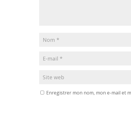
Enregistrer mon nom, mon e-mail et m