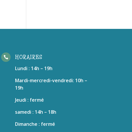
HORAIRES

Lundi : 14h – 19h
Mardi-mercredi-vendredi: 10h –
19h
Jeudi : fermé
samedi : 14h – 18h
Dimanche : fermé