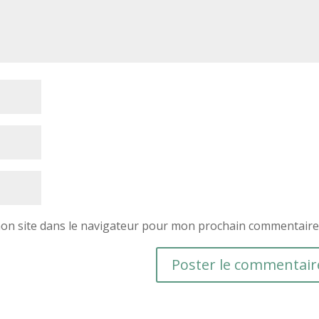
on site dans le navigateur pour mon prochain commentaire