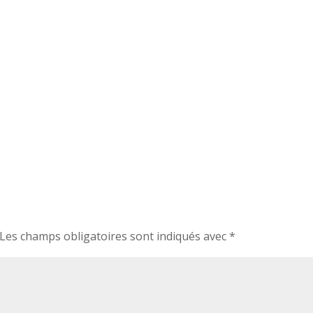
Les champs obligatoires sont indiqués avec
*