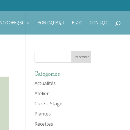
NOS OFFRES
BON CADEAU
BLOG
CONTACT
Catégories
Actualités
Atelier
Cure – Stage
Plantes
Recettes