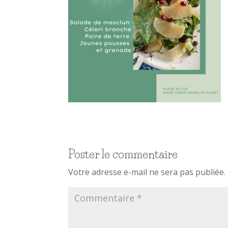
Poster le commentaire
Votre adresse e-mail ne sera pas publiée.