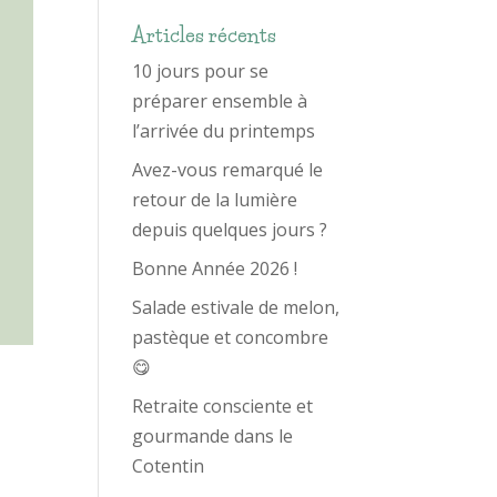
Articles récents
10 jours pour se
préparer ensemble à
l’arrivée du printemps
Avez-vous remarqué le
retour de la lumière
depuis quelques jours ?
Bonne Année 2026 !
Salade estivale de melon,
pastèque et concombre
😋
Retraite consciente et
gourmande dans le
Cotentin