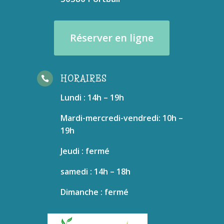
Réserver en ligne
HORAIRES

Lundi : 14h – 19h
Mardi-mercredi-vendredi: 10h –
19h
Jeudi : fermé
samedi : 14h – 18h
Dimanche : fermé