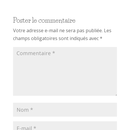
Poster le commentaire
Votre adresse e-mail ne sera pas publiée.
Les
champs obligatoires sont indiqués avec
*