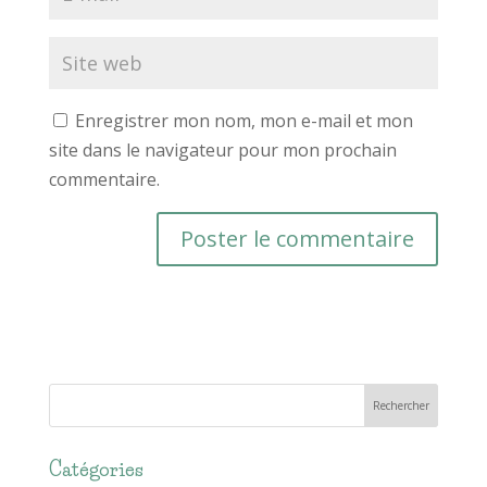
Enregistrer mon nom, mon e-mail et mon
site dans le navigateur pour mon prochain
commentaire.
Catégories