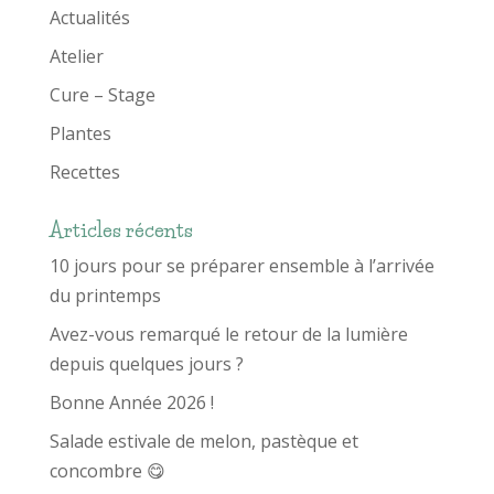
Actualités
Atelier
Cure – Stage
Plantes
Recettes
Articles récents
10 jours pour se préparer ensemble à l’arrivée
du printemps
Avez-vous remarqué le retour de la lumière
depuis quelques jours ?
Bonne Année 2026 !
Salade estivale de melon, pastèque et
concombre 😋