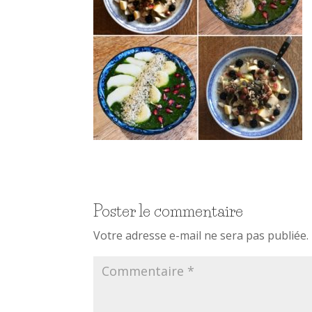
Poster le commentaire
Votre adresse e-mail ne sera pas publiée.