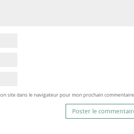
on site dans le navigateur pour mon prochain commentaire