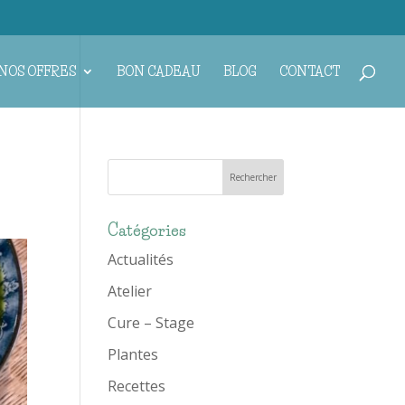
NOS OFFRES
BON CADEAU
BLOG
CONTACT
Catégories
Actualités
Atelier
Cure – Stage
Plantes
Recettes