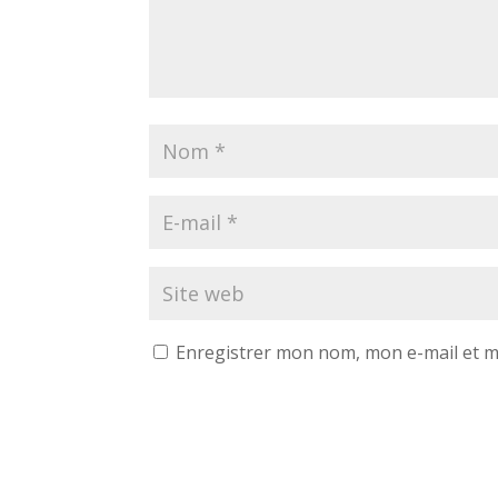
Enregistrer mon nom, mon e-mail et m