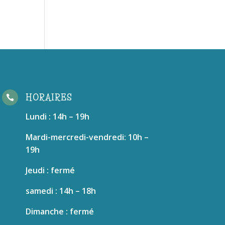
HORAIRES

Lundi : 14h – 19h
Mardi-mercredi-vendredi: 10h –
19h
Jeudi : fermé
samedi : 14h – 18h
Dimanche : fermé