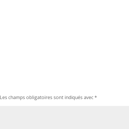
Les champs obligatoires sont indiqués avec
*