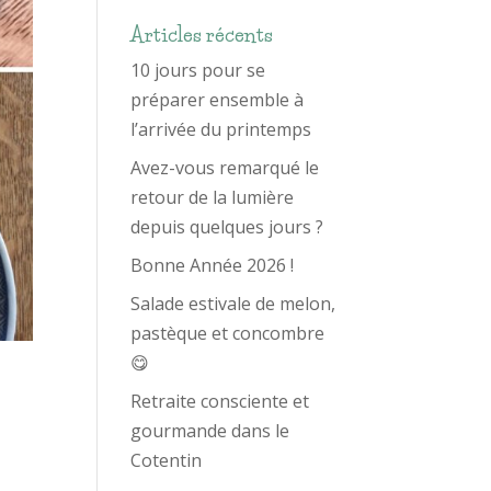
Articles récents
10 jours pour se
préparer ensemble à
l’arrivée du printemps
Avez-vous remarqué le
retour de la lumière
depuis quelques jours ?
Bonne Année 2026 !
Salade estivale de melon,
pastèque et concombre
😋
Retraite consciente et
gourmande dans le
Cotentin