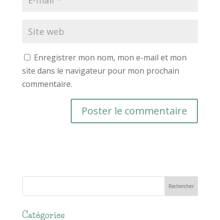
Enregistrer mon nom, mon e-mail et mon
site dans le navigateur pour mon prochain
commentaire.
Catégories