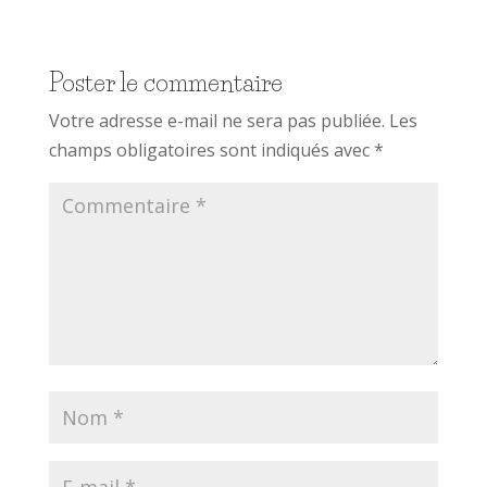
Poster le commentaire
Votre adresse e-mail ne sera pas publiée.
Les
champs obligatoires sont indiqués avec
*