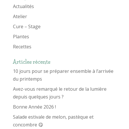
Actualités
Atelier
Cure – Stage
Plantes
Recettes
Articles récents
10 jours pour se préparer ensemble à l’arrivée
du printemps
Avez-vous remarqué le retour de la lumière
depuis quelques jours ?
Bonne Année 2026 !
Salade estivale de melon, pastèque et
concombre 😋