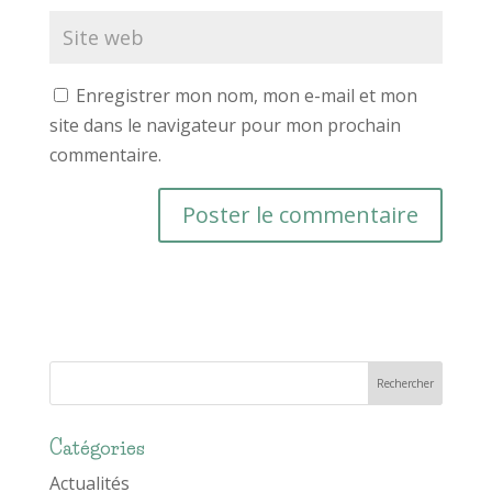
Enregistrer mon nom, mon e-mail et mon
site dans le navigateur pour mon prochain
commentaire.
Catégories
Actualités