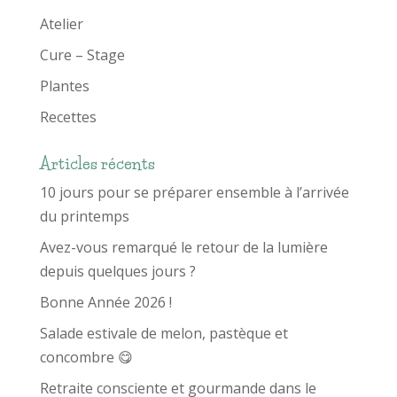
Atelier
Cure – Stage
Plantes
Recettes
Articles récents
10 jours pour se préparer ensemble à l’arrivée
du printemps
Avez-vous remarqué le retour de la lumière
depuis quelques jours ?
Bonne Année 2026 !
Salade estivale de melon, pastèque et
concombre 😋
Retraite consciente et gourmande dans le