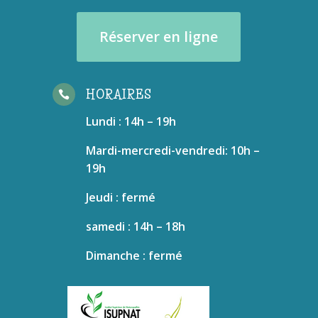
Réserver en ligne
HORAIRES

Lundi : 14h – 19h
Mardi-mercredi-vendredi: 10h –
19h
Jeudi : fermé
samedi : 14h – 18h
Dimanche : fermé