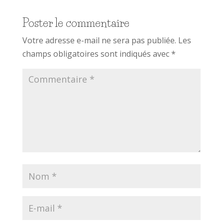
Poster le commentaire
Votre adresse e-mail ne sera pas publiée.
Les
champs obligatoires sont indiqués avec
*