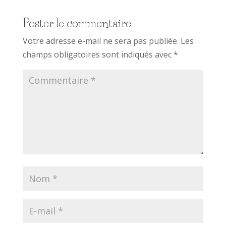
Poster le commentaire
Votre adresse e-mail ne sera pas publiée.
Les
champs obligatoires sont indiqués avec
*