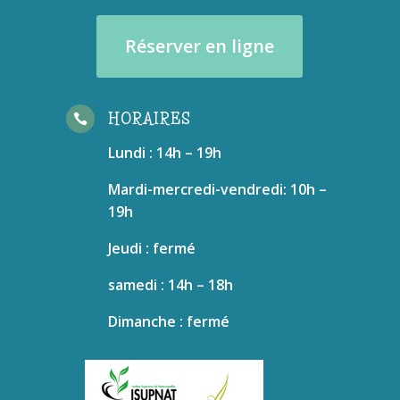
Réserver en ligne
HORAIRES

Lundi : 14h – 19h
Mardi-mercredi-vendredi: 10h –
19h
Jeudi : fermé
samedi : 14h – 18h
Dimanche : fermé