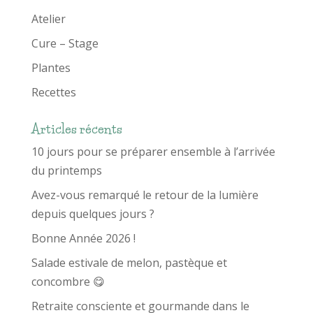
Atelier
Cure – Stage
Plantes
Recettes
Articles récents
10 jours pour se préparer ensemble à l’arrivée
du printemps
Avez-vous remarqué le retour de la lumière
depuis quelques jours ?
Bonne Année 2026 !
Salade estivale de melon, pastèque et
concombre 😋
Retraite consciente et gourmande dans le