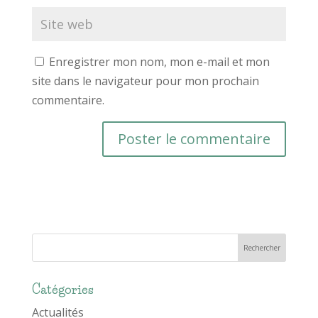
Enregistrer mon nom, mon e-mail et mon
site dans le navigateur pour mon prochain
commentaire.
Catégories
Actualités