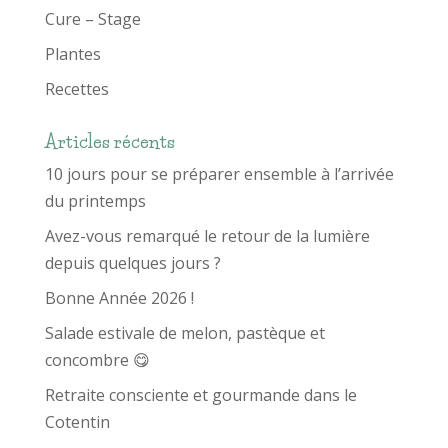
Cure – Stage
Plantes
Recettes
Articles récents
10 jours pour se préparer ensemble à l’arrivée
du printemps
Avez-vous remarqué le retour de la lumière
depuis quelques jours ?
Bonne Année 2026 !
Salade estivale de melon, pastèque et
concombre 😋
Retraite consciente et gourmande dans le
Cotentin