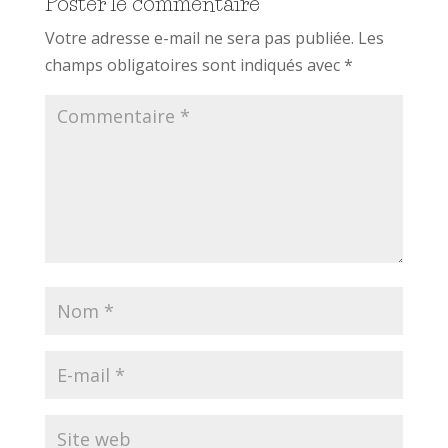
Poster le commentaire
Votre adresse e-mail ne sera pas publiée.
Les
champs obligatoires sont indiqués avec
*