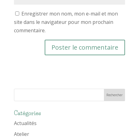
Enregistrer mon nom, mon e-mail et mon
site dans le navigateur pour mon prochain
commentaire.
Catégories
Actualités
Atelier