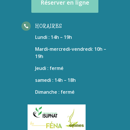
Réserver en ligne
HORAIRES

Lundi : 14h – 19h
Mardi-mercredi-vendredi: 10h –
19h
Jeudi : fermé
samedi : 14h – 18h
Dimanche : fermé