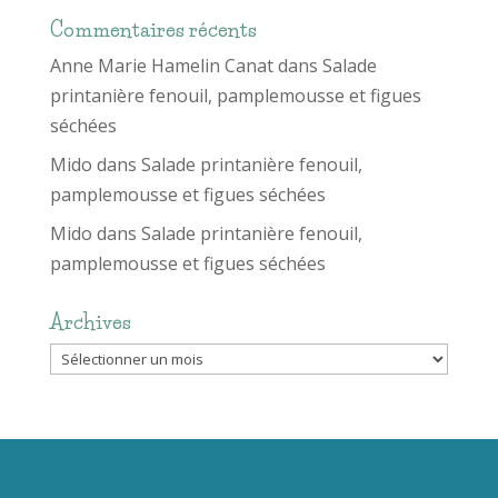
Commentaires récents
Anne Marie Hamelin Canat
dans
Salade
printanière fenouil, pamplemousse et figues
séchées
Mido
dans
Salade printanière fenouil,
pamplemousse et figues séchées
Mido
dans
Salade printanière fenouil,
pamplemousse et figues séchées
Archives
Archives