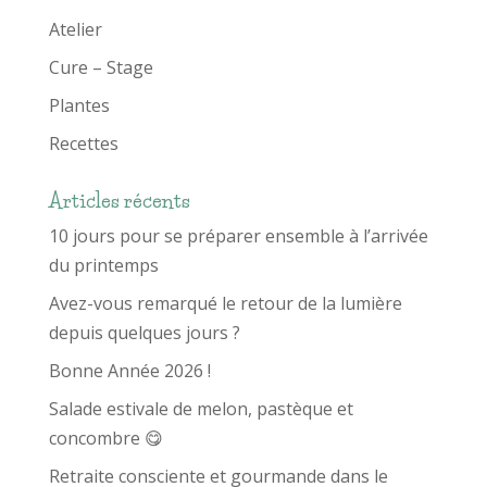
Atelier
Cure – Stage
Plantes
Recettes
Articles récents
10 jours pour se préparer ensemble à l’arrivée
du printemps
Avez-vous remarqué le retour de la lumière
depuis quelques jours ?
Bonne Année 2026 !
Salade estivale de melon, pastèque et
concombre 😋
Retraite consciente et gourmande dans le