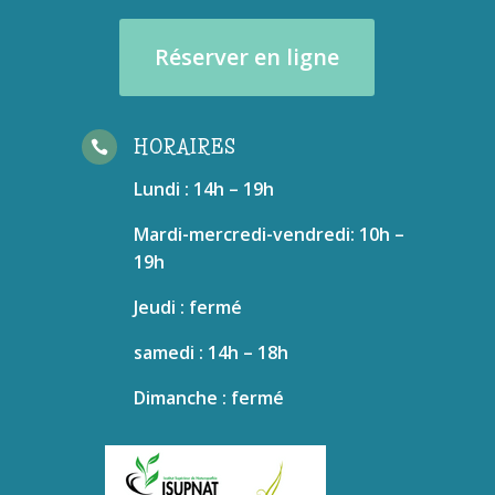
Réserver en ligne
HORAIRES

Lundi : 14h – 19h
Mardi-mercredi-vendredi: 10h –
19h
Jeudi : fermé
samedi : 14h – 18h
Dimanche : fermé