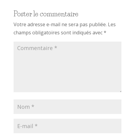
Poster le commentaire
Votre adresse e-mail ne sera pas publiée.
Les
champs obligatoires sont indiqués avec
*