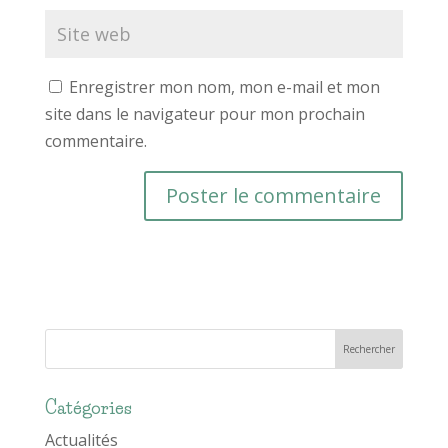
Enregistrer mon nom, mon e-mail et mon
site dans le navigateur pour mon prochain
commentaire.
Catégories
Actualités