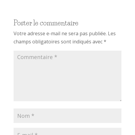
Poster le commentaire
Votre adresse e-mail ne sera pas publiée.
Les
champs obligatoires sont indiqués avec
*