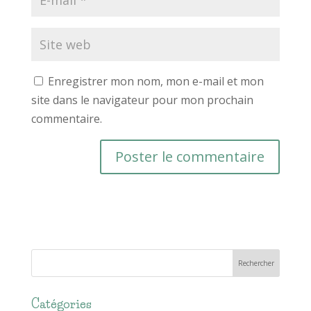
Enregistrer mon nom, mon e-mail et mon
site dans le navigateur pour mon prochain
commentaire.
Catégories