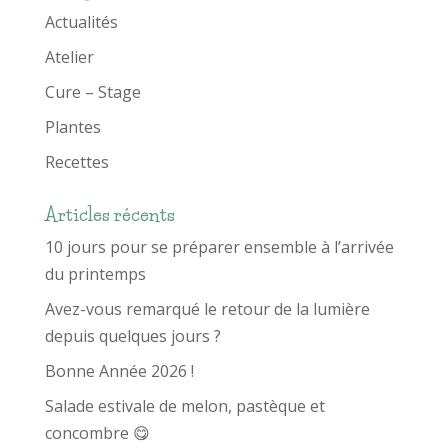
Actualités
Atelier
Cure – Stage
Plantes
Recettes
Articles récents
10 jours pour se préparer ensemble à l’arrivée
du printemps
Avez-vous remarqué le retour de la lumière
depuis quelques jours ?
Bonne Année 2026 !
Salade estivale de melon, pastèque et
concombre 😋