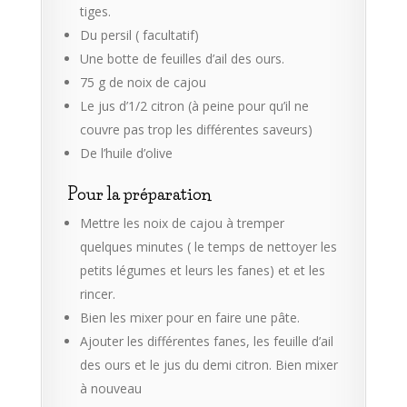
tiges.
Du persil ( facultatif)
Une botte de feuilles d’ail des ours.
75 g de noix de cajou
Le jus d’1/2 citron (à peine pour qu’il ne
couvre pas trop les différentes saveurs)
De l’huile d’olive
Pour la préparation
Mettre les noix de cajou à tremper
quelques minutes ( le temps de nettoyer les
petits légumes et leurs les fanes) et et les
rincer.
Bien les mixer pour en faire une pâte.
Ajouter les différentes fanes, les feuille d’ail
des ours et le jus du demi citron. Bien mixer
à nouveau