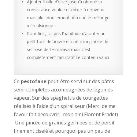
Ajouter l’huile d’olive jusqu’à obtenir la
consistance voulue et mixer à nouveau
mais plus doucement afin que le mélange
« émulsionne »
Pour finir, j’ai pris l’habitude d’ajouter un
petit tour de poivre et une mini pincée de
sel rose de l’Himalaya mais c’est
complètement facultatif.Le contenu va ici
Ce
pestofane
peut-être servi sur des pâtes
semi-complètes accompagnées de légumes
vapeur. Sur des spaghettis de courgettes
réalisés à l’aide d’un spiraliseur (Merci de me
l’avoir fait découvrir, mon ami Florent Fradet)
Une pincée de graines germées et de persil
finement ciselé et pourquoi pas un peu de