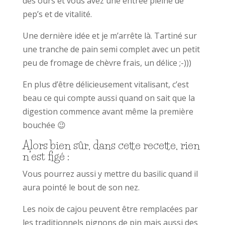
des ours et vous avez une entrée pleine de
pep’s et de vitalité.
Une dernière idée et je m’arrête là. Tartiné sur
une tranche de pain semi complet avec un petit
peu de fromage de chèvre frais, un délice ;-)))
En plus d’être délicieusement vitalisant, c’est
beau ce qui compte aussi quand on sait que la
digestion commence avant même la première
bouchée 😉
Alors bien sûr, dans cette recette, rien
n’est figé :
Vous pourrez aussi y mettre du basilic quand il
aura pointé le bout de son nez.
Les noix de cajou peuvent être remplacées par
les traditionnels pignons de pin mais aussi des