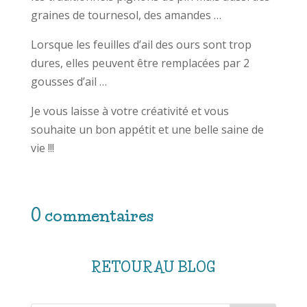
graines de tournesol, des amandes …
Lorsque les feuilles d’ail des ours sont trop
dures, elles peuvent être remplacées par 2
gousses d’ail …
Je vous laisse à votre créativité et vous
souhaite un bon appétit et une belle saine de
vie !!!
0 commentaires
RETOUR AU BLOG