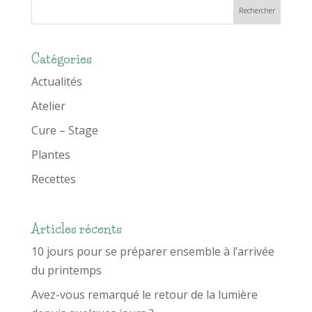
Catégories
Actualités
Atelier
Cure – Stage
Plantes
Recettes
Articles récents
10 jours pour se préparer ensemble à l’arrivée
du printemps
Avez-vous remarqué le retour de la lumière