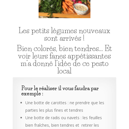
Les petits légumes nouveaux
sont arrivés !
Bien colorés, bien tendres… Et
voir leurs fanes appétissantes
m’a donné l’idée de ce pesto
local
Pour le réaliser il vous faudra par
exemple :
Une botte de carottes : ne prendre que les
parties les plus fines et tendres
Une botte de radis ou navets : les feuilles
bien fraîches, bien tendres et retirer les