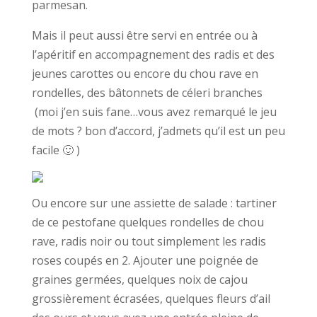
parmesan.
Mais il peut aussi être servi en entrée ou à
l’apéritif en accompagnement des radis et des
jeunes carottes ou encore du chou rave en
rondelles, des bâtonnets de céleri branches
(moi j’en suis fane…vous avez remarqué le jeu
de mots ? bon d’accord, j’admets qu’il est un peu
facile 🙂 )
Ou encore sur une assiette de salade : tartiner
de ce pestofane quelques rondelles de chou
rave, radis noir ou tout simplement les radis
roses coupés en 2. Ajouter une poignée de
graines germées, quelques noix de cajou
grossièrement écrasées, quelques fleurs d’ail