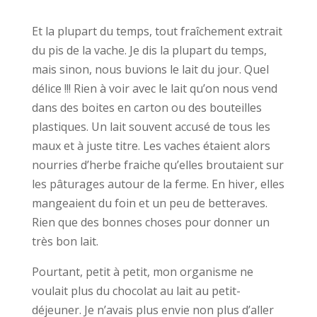
Et la plupart du temps, tout fraîchement extrait
du pis de la vache. Je dis la plupart du temps,
mais sinon, nous buvions le lait du jour. Quel
délice !!! Rien à voir avec le lait qu’on nous vend
dans des boites en carton ou des bouteilles
plastiques. Un lait souvent accusé de tous les
maux et à juste titre. Les vaches étaient alors
nourries d’herbe fraiche qu’elles broutaient sur
les pâturages autour de la ferme. En hiver, elles
mangeaient du foin et un peu de betteraves.
Rien que des bonnes choses pour donner un
très bon lait.
Pourtant, petit à petit, mon organisme ne
voulait plus du chocolat au lait au petit-
déjeuner. Je n’avais plus envie non plus d’aller