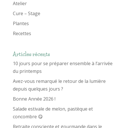
Atelier
Cure – Stage
Plantes
Recettes
Articles récents
10 jours pour se préparer ensemble à l’arrivée
du printemps
Avez-vous remarqué le retour de la lumière
depuis quelques jours ?
Bonne Année 2026 !
Salade estivale de melon, pastèque et
concombre 😋
Retraite consciente et gourmande dans le