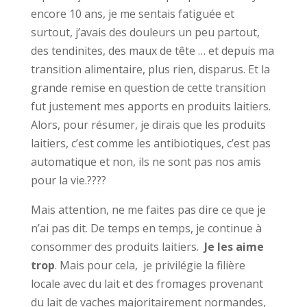
encore 10 ans, je me sentais fatiguée et
surtout, j’avais des douleurs un peu partout,
des tendinites, des maux de tête … et depuis ma
transition alimentaire, plus rien, disparus. Et la
grande remise en question de cette transition
fut justement mes apports en produits laitiers.
Alors, pour résumer, je dirais que les produits
laitiers, c’est comme les antibiotiques, c’est pas
automatique et non, ils ne sont pas nos amis
pour la vie.????
Mais attention, ne me faites pas dire ce que je
n’ai pas dit. De temps en temps, je continue à
consommer des produits laitiers.
Je les aime
trop
. Mais pour cela, je privilégie la filière
locale avec du lait et des fromages provenant
du lait de vaches majoritairement normandes,