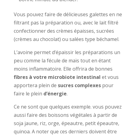
Vous pouvez faire de délicieuses galettes en ne
filtrant pas la préparation ou, avec le lait filtré
confectionner des crèmes épaisses, sucrées
(crèmes au chocolat) ou salées type béchamel.
L’avoine permet d’épaissir les préparations un
peu comme la fécule de maïs tout en étant
moins inflammatoire. Elle offrira de bonnes
fibres à votre microbiote intestinal
et vous
apportera plein de
sucres complexes
pour
faire le plein
d’énergie
.
Ce ne sont que quelques exemple. vous pouvez
aussi faire des boissons végétales à partir de
soja jaune, riz, orge, épeautre, petit épeautre,
quinoa. A noter que ces derniers doivent être