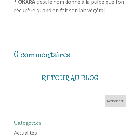
* OKARA
c’est le nom donné à la pulpe que l’on
récupère quand on fait son lait végétal
0 commentaires
RETOUR AU BLOG
Catégories
Actualités