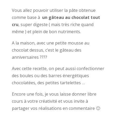
Vous allez pouvoir utiliser la pâte obtenue
comme base à
un gâteau au chocolat tout
cru
, super digeste ( mais très riche quand
même ) et plein de bon nutriments.
A la maison, avec une petite mousse au
chocolat dessus, c’est le gâteau des
anniversaires ????
Avec cette recette, on peut aussi confectionner
des boules ou des barres énergétiques
chocolatées, des petites tartelettes …
Encore une fois, je vous laisse donner libre
cours à votre créativité et vous invite à
partager vos réalisations en commentaire 🙂