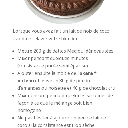
Lorsque vous avez fait un lait de noix de coco,
avant de relaver votre blender
Mettre 200 g de dattes Medjoul dénoyautées
Mixer pendant quelques minutes
(consistance purée semi épaisse).
Ajouter ensuite la moitié de l’
okara *
obtenu
et environ 80 g de poudre
d’amandes ou noisette et 40 g de chocolat cru
Mixer encore pendant quelques secondes de
façon à ce que le mélange soit bien
homogène.
Ne pas hésiter à ajouter un peu de lait de
coco si la consistance est trop sèche.