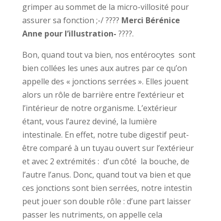
grimper au sommet de la micro-villosité pour
assurer sa fonction ;-/ ????
Merci Bérénice
Anne pour l’illustration-
????.
Bon, quand tout va bien, nos entérocytes sont
bien collées les unes aux autres par ce qu’on
appelle des « jonctions serrées ». Elles jouent
alors un rôle de barrière entre l’extérieur et
l’intérieur de notre organisme. L’extérieur
étant, vous l’aurez deviné, la lumière
intestinale. En effet, notre tube digestif peut-
être comparé à un tuyau ouvert sur l’extérieur
et avec 2 extrémités : d’un côté la bouche, de
l’autre l’anus. Donc, quand tout va bien et que
ces jonctions sont bien serrées, notre intestin
peut jouer son double rôle : d’une part laisser
passer les nutriments, on appelle cela