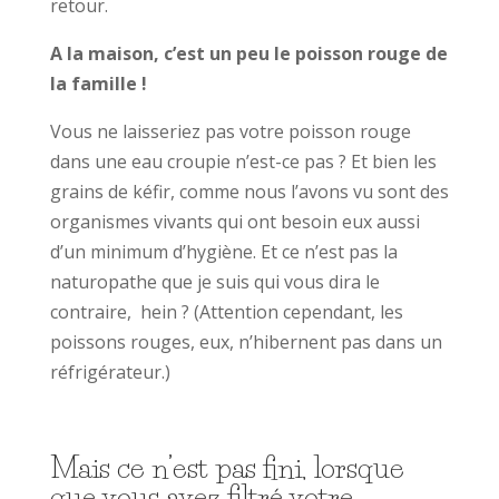
retour.
A la maison, c’est un peu le poisson rouge de
la famille !
Vous ne laisseriez pas votre poisson rouge
dans une eau croupie n’est-ce pas ? Et bien les
grains de kéfir, comme nous l’avons vu sont des
organismes vivants qui ont besoin eux aussi
d’un minimum d’hygiène. Et ce n’est pas la
naturopathe que je suis qui vous dira le
contraire, hein ? (Attention cependant, les
poissons rouges, eux, n’hibernent pas dans un
réfrigérateur.)
Mais ce n’est pas fini, lorsque
que vous avez filtré votre