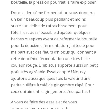
bouteille, la pression pourrait la faire exploser !
Donc la deuxième fermentation vous donnera
un kéfir beaucoup plus pétillant et moins
sucré : un délice de rafraichissement pour
l’été. Il est aussi possible d’ajouter quelques
herbes ou épices avant de refermer la bouteille
pour la deuxième fermentation. J’ai testé pour
ma part avec des fleurs d’hibicus qui donnent à
cette deuxième fermentation une très belle
couleur rouge. L’hibiscus apporte aussi un petit
goût très agréable. Essai adopté ! Nous y
ajoutons aussi quelques fois la valeur d’une
petite cuillère à café de gingembre râpé. Pour
ceux qui aiment le gingembre, c’est parfait !
A vous de faire des essais et de vous
approprier votre propre recette.