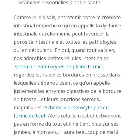
vitamines essentielles à notre santé.
Comme je le disais, entretenir notre microbiote
intestinal empêche ce qu’on appelle la dysbiose
intestinale qui elle-même peut favoriser la
porosité intestinale et toutes les pathologies
qui en découlent. Eh oui, quand tout va bien,
nos adorables petites cellules intestinales
schéma 1 entérocytes en pleine forme
:
regardez leurs belles bordures en brosse dans
lesquelles s’épanouissent ce qu’on appelle
justement les enzymes digestives de la bordure
en brosse… et leurs jonctions serrées…
magnifiques !
Schéma 2 entérocyte pas en
forme du tout
Alors celui là n’est effectivement
pas en forme du tout et il ne tient plus sur ses
jambes, à mon avis, il aura beaucoup de mal à