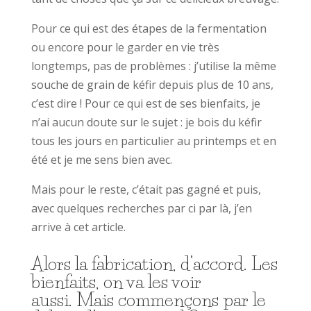
Pour ce qui est des étapes de la fermentation
ou encore pour le garder en vie très
longtemps, pas de problèmes : j’utilise la même
souche de grain de kéfir depuis plus de 10 ans,
c’est dire ! Pour ce qui est de ses bienfaits, je
n’ai aucun doute sur le sujet : je bois du kéfir
tous les jours en particulier au printemps et en
été et je me sens bien avec.
Mais pour le reste, c’était pas gagné et puis,
avec quelques recherches par ci par là, j’en
arrive à cet article.
Alors la fabrication, d’accord. Les
bienfaits, on va les voir
aussi. Mais commençons par le