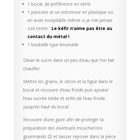
1 bocal, de préférence en verre
1 passoire et un entonnoir en plastique ou
en acier inoxydable même si je n’ai jamais
osé tester :
Le kéfir n’aime pas être au
contact du métal !
1 bouteille type limonade
Diluer le sucre dans un peu d’eau que l’on fait
chauffer
Mettre les grains, le citron et la figue dans le
bocal et recouvrir d’eau froide puis ajouter
l’eau sucrée tiédie et enfin de l’eau froide
jusqu’en haut du bocal
Recouvrir d’une gaze afin de protéger la
préparation des éventuels moucherons
gourmands 😉 et laisser reposer dans la pièce