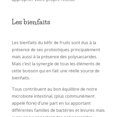
Les bienfaits
Les bienfaits du kéfir de fruits sont dus à la
présence de ses probiotiques principalement
mais aussi à la présence des polysaccarides.
Mais c’est la synergie de tous les éléments de
cette boisson qui en fait une réelle source de
bienfaits.
Tous contribuent au bon équilibre de notre
microbiote intestinal, (plus communément
appelé flore) d’une part en lui apportant
différentes familles de bactéries et levures mais