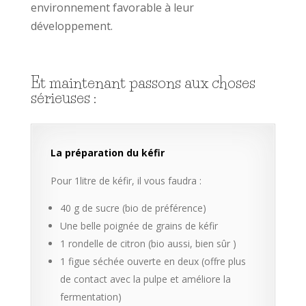
environnement favorable à leur
développement.
Et maintenant passons aux choses
sérieuses :
La préparation du kéfir
Pour 1litre de kéfir, il vous faudra :
40 g de sucre (bio de préférence)
Une belle poignée de grains de kéfir
1 rondelle de citron (bio aussi, bien sûr )
1 figue séchée ouverte en deux (offre plus
de contact avec la pulpe et améliore la
fermentation)