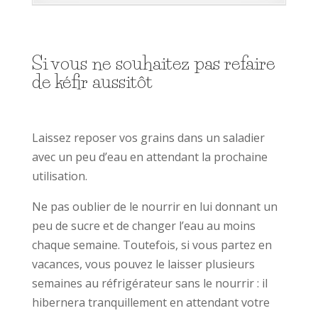
Si vous ne souhaitez pas refaire
de kéfir aussitôt
Laissez reposer vos grains dans un saladier
avec un peu d’eau en attendant la prochaine
utilisation.
Ne pas oublier de le nourrir en lui donnant un
peu de sucre et de changer l’eau au moins
chaque semaine. Toutefois, si vous partez en
vacances, vous pouvez le laisser plusieurs
semaines au réfrigérateur sans le nourrir : il
hibernera tranquillement en attendant votre