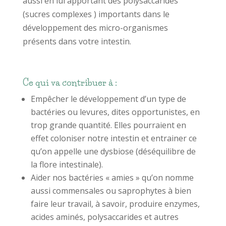
aussi en lui apportant des polysaccarides
(sucres complexes ) importants dans le
développement des micro-organismes
présents dans votre intestin.
Ce qui va contribuer à :
Empêcher le développement d’un type de
bactéries ou levures, dites opportunistes, en
trop grande quantité. Elles pourraient en
effet coloniser notre intestin et entrainer ce
qu’on appelle une dysbiose (déséquilibre de
la flore intestinale).
Aider nos bactéries « amies » qu’on nomme
aussi commensales ou saprophytes à bien
faire leur travail, à savoir, produire enzymes,
acides aminés, polysaccarides et autres