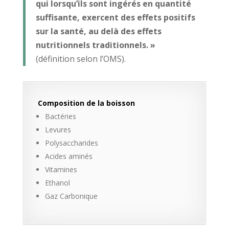
qui lorsqu’ils sont ingérés en quantité
suffisante, exercent des effets positifs
sur la santé, au delà des effets
nutritionnels traditionnels. »
(définition selon l’OMS).
Composition de la boisson
Bactéries
Levures
Polysaccharides
Acides aminés
Vitamines
Ethanol
Gaz Carbonique