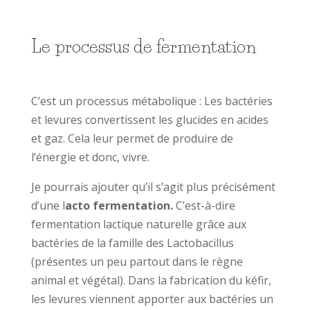
Le processus de fermentation
C’est un processus métabolique : Les bactéries
et levures convertissent les glucides en acides
et gaz. Cela leur permet de produire de
l’énergie et donc, vivre.
Je pourrais ajouter qu’il s’agit plus précisément
d’une l
acto fermentation.
C’est-à-dire
fermentation lactique naturelle grâce aux
bactéries de la famille des Lactobacillus
(présentes un peu partout dans le règne
animal et végétal). Dans la fabrication du kéfir,
les levures viennent apporter aux bactéries un