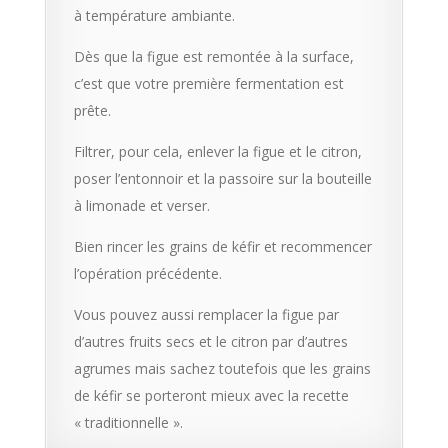
à température ambiante.
Dès que la figue est remontée à la surface,
c’est que votre première fermentation est
prête.
Filtrer, pour cela, enlever la figue et le citron,
poser l’entonnoir et la passoire sur la bouteille
à limonade et verser.
Bien rincer les grains de kéfir et recommencer
l’opération précédente.
Vous pouvez aussi remplacer la figue par
d’autres fruits secs et le citron par d’autres
agrumes mais sachez toutefois que les grains
de kéfir se porteront mieux avec la recette
« traditionnelle ».