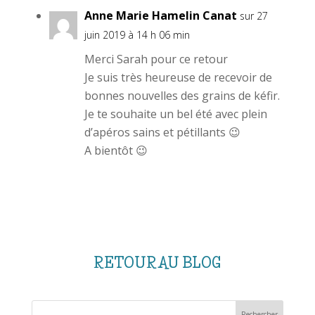
Anne Marie Hamelin Canat
sur 27
juin 2019 à 14 h 06 min
Merci Sarah pour ce retour
Je suis très heureuse de recevoir de
bonnes nouvelles des grains de kéfir.
Je te souhaite un bel été avec plein
d’apéros sains et pétillants 😉
A bientôt 😉
RETOUR AU BLOG