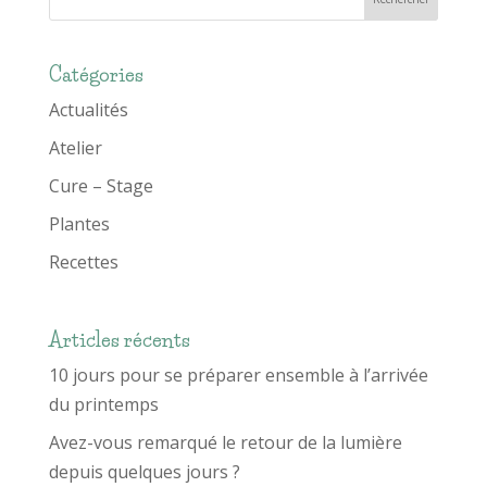
Catégories
Actualités
Atelier
Cure – Stage
Plantes
Recettes
Articles récents
10 jours pour se préparer ensemble à l’arrivée
du printemps
Avez-vous remarqué le retour de la lumière
depuis quelques jours ?