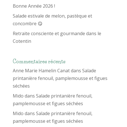
Bonne Année 2026 !
Salade estivale de melon, pastèque et
concombre 😋
Retraite consciente et gourmande dans le
Cotentin
Commentaires récents
Anne Marie Hamelin Canat
dans
Salade
printanière fenouil, pamplemousse et figues
séchées
Mido
dans
Salade printanière fenouil,
pamplemousse et figues séchées
Mido
dans
Salade printanière fenouil,
pamplemousse et figues séchées