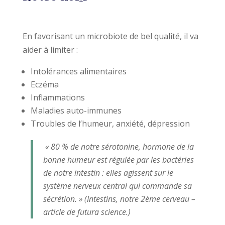
En favorisant un microbiote de bel qualité, il va
aider à limiter :
Intolérances alimentaires
Eczéma
Inflammations
Maladies auto-immunes
Troubles de l’humeur, anxiété, dépression
« 80 % de notre sérotonine, hormone de la
bonne humeur est régulée par les bactéries
de notre intestin : elles agissent sur le
système nerveux central qui commande sa
sécrétion. » (Intestins, notre 2ème cerveau –
article de futura science.)