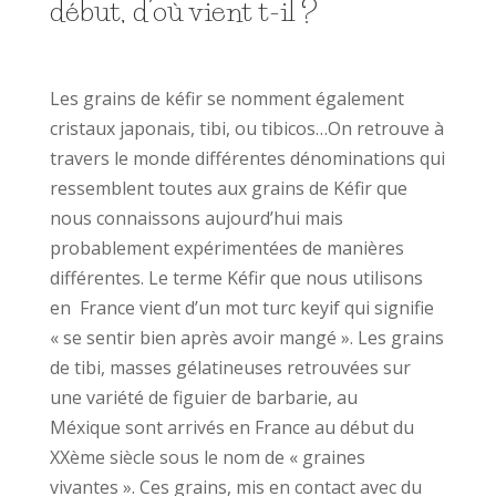
début, d’où vient t-il ?
Les grains de kéfir se nomment également
cristaux japonais, tibi, ou tibicos…On retrouve à
travers le monde différentes dénominations qui
ressemblent toutes aux grains de Kéfir que
nous connaissons aujourd’hui mais
probablement expérimentées de manières
différentes. Le terme Kéfir que nous utilisons
en France vient d’un mot turc keyif qui signifie
« se sentir bien après avoir mangé ». Les grains
de tibi, masses gélatineuses retrouvées sur
une variété de figuier de barbarie, au
Méxique sont arrivés en France au début du
XXème siècle sous le nom de « graines
vivantes ». Ces grains, mis en contact avec du