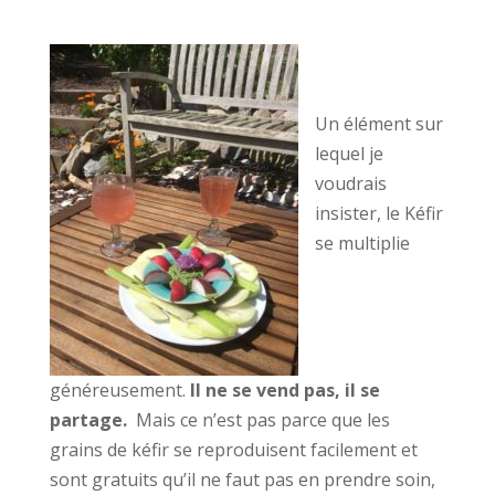
Un élément sur
lequel je
voudrais
insister, le Kéfir
se multiplie
généreusement.
Il ne se vend pas, il se
partage.
Mais ce n’est pas parce que les
grains de kéfir se reproduisent facilement et
sont gratuits qu’il ne faut pas en prendre soin,