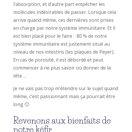
l’absorption, et d’autre part empêcher les
molécules indésirables de passer. Lorsque cela
arrive quand même, ces dernières sont prises
en charge par notre système immunitaire. Et il
est bien placé pour le faire : 80 % de notre
système immunitaire est justement situé au
niveau de nos intestins (les plaques de Peyer).
En cas de porosité, il est débordé et peut
commencer à ne plus savoir où donner de la
tête …
Je ne vais pas trop m’étendre sur le sujet quand
même, c’est passionnant mais ça pourrait être
long 🙂
Revenons aux bienfaits de
notre kéfir