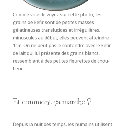
Comme vous le voyez sur cette photo, les
grains de kéfir sont de petites masses
gélatineuses translucides et irrégulières,
minuscules au début, elles peuvent atteindre
1cm. On ne peut pas le confondre avec le kéfir
de lait qui lui présente des grains blancs,
ressemblant à des petites fleurettes de chou-
fleur.
Et comment ça marche ?
Depuis la nuit des temps, les humains utilisent