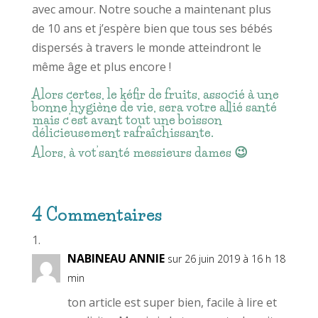
avec amour. Notre souche a maintenant plus
de 10 ans et j’espère bien que tous ses bébés
dispersés à travers le monde atteindront le
même âge et plus encore !
Alors certes, le kéfir de fruits, associé à une
bonne hygiène de vie, sera votre allié santé
mais c’est avant tout une boisson
délicieusement rafraîchissante.
Alors, à vot’santé messieurs dames 😉
4 Commentaires
NABINEAU ANNIE
sur 26 juin 2019 à 16 h 18
min
ton article est super bien, facile à lire et