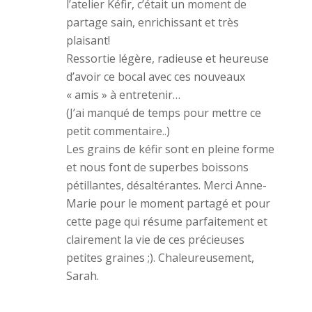
l’atelier Kéfir, c’était un moment de
partage sain, enrichissant et très
plaisant!
Ressortie légère, radieuse et heureuse
d’avoir ce bocal avec ces nouveaux
« amis » à entretenir…
(J’ai manqué de temps pour mettre ce
petit commentaire..)
Les grains de kéfir sont en pleine forme
et nous font de superbes boissons
pétillantes, désaltérantes. Merci Anne-
Marie pour le moment partagé et pour
cette page qui résume parfaitement et
clairement la vie de ces précieuses
petites graines ;). Chaleureusement,
Sarah.