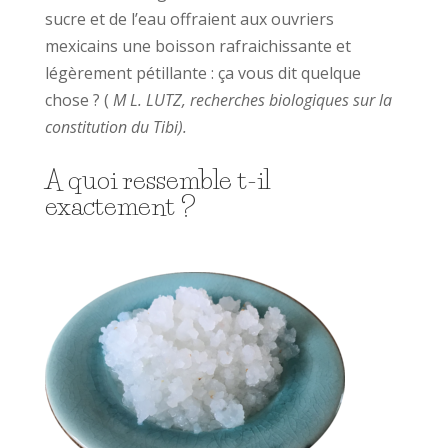
sucre et de l’eau offraient aux ouvriers
mexicains une boisson rafraichissante et
légèrement pétillante : ça vous dit quelque
chose ? (
M L. LUTZ, recherches biologiques sur la
constitution du Tibi).
A quoi ressemble t-il
exactement ?