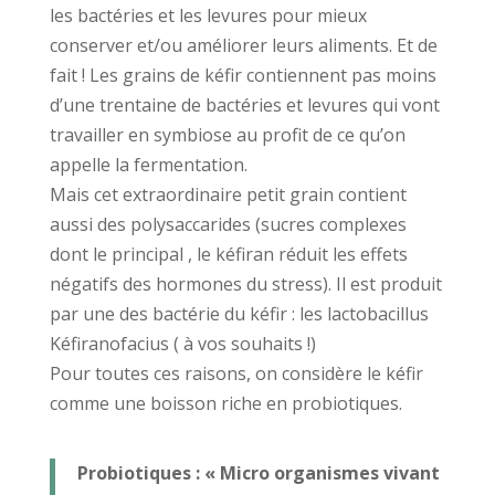
les bactéries et les levures pour mieux
conserver et/ou améliorer leurs aliments. Et de
fait ! Les grains de kéfir contiennent pas moins
d’une trentaine de bactéries et levures qui vont
travailler en symbiose au profit de ce qu’on
appelle la fermentation.
Mais cet extraordinaire petit grain contient
aussi des polysaccarides (sucres complexes
dont le principal , le kéfiran réduit les effets
négatifs des hormones du stress). Il est produit
par une des bactérie du kéfir : les lactobacillus
Kéfiranofacius ( à vos souhaits !)
Pour toutes ces raisons, on considère le kéfir
comme une boisson riche en probiotiques.
Probiotiques :
« Micro organismes vivant