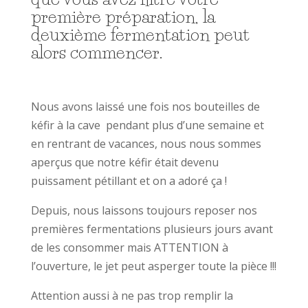
première préparation, la
deuxième fermentation peut
alors commencer.
Nous avons laissé une fois nos bouteilles de
kéfir à la cave pendant plus d’une semaine et
en rentrant de vacances, nous nous sommes
aperçus que notre kéfir était devenu
puissament pétillant et on a adoré ça !
Depuis, nous laissons toujours reposer nos
premières fermentations plusieurs jours avant
de les consommer mais ATTENTION à
l’ouverture, le jet peut asperger toute la pièce !!!
Attention aussi à ne pas trop remplir la